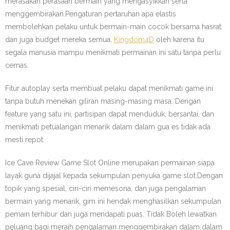
merasakan perasaan bermain yang mengasyikkan serta
menggembirakan.Pengaturan pertaruhan apa elastis
membolehkan pelaku untuk bermain-main cocok bersama hasrat
dan juga budget mereka semua,
Kingdom4D
oleh karena itu
segala manusia mampu menikmati permainan ini satu tanpa perlu
cemas.
Fitur autoplay serta membuat pelaku dapat menikmati game ini
tanpa butuh menekan giliran masing-masing masa. Dengan
feature yang satu ini, partisipan dapat menduduk, bersantai, dan
menikmati petualangan menarik dalam dalam gua es tidak ada
mesti repot.
Ice Cave Review Game Slot Online merupakan permainan siapa
layak guna dijajal kepada sekumpulan penyuka game slot.Dengan
topik yang spesial, ciri-ciri memesona, dan juga pengalaman
bermain yang menarik, gim ini hendak menghasilkan sekumpulan
pemain terhibur dan juga mendapati puas. Tidak Boleh lewatkan
peluang bagi meraih pengalaman menggembirakan dalam dalam