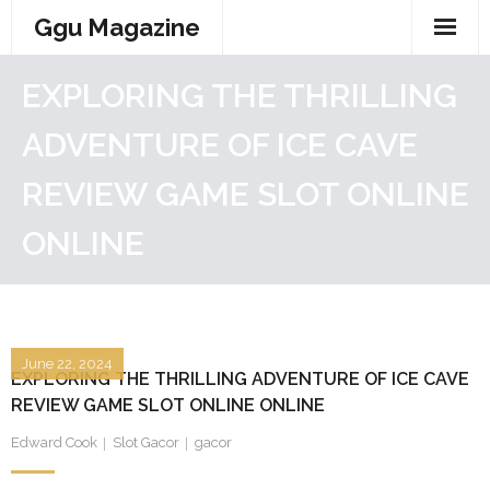
Skip
Ggu Magazine
to
content
EXPLORING THE THRILLING
ADVENTURE OF ICE CAVE
REVIEW GAME SLOT ONLINE
ONLINE
June 22, 2024
EXPLORING THE THRILLING ADVENTURE OF ICE CAVE
REVIEW GAME SLOT ONLINE ONLINE
Edward Cook
Slot Gacor
gacor