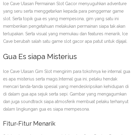
Ice Cave Ulasan Permainan Slot Gacor menyuguhkan adventure
yang seru serta menggetarkan kepada para penggemar game
slot. Serta topik gua es yang mempesona, gim yang satu ini
memberikan pengetahuan melakukan permainan siapa tak akan
terlupakan. Serta visual yang memukau dan features menarik, Ice
Cave berubah salah satu game slot gacor apa patut untuk dijajal.
Gua Es siapa Misterius
Ice Cave Ulasan Gim Slot mengirim para tokohnya ke internal gua
es apa misterius serta magis.Internal gua ini, pelaku hendak
mencari tanda-tanda spesial yang mendeskripsikan kehidupan di
di dalam gua apa sejuk serta sepi. Gambar yang mengagumkan
dan juga soundtrack siapa atmosferik membuat pelaku terhanyut
dalam lingkungan gua es siapa mempesona.
Fitur-Fitur Menarik