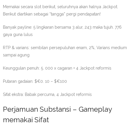
Memakai secara slot berikut, seluruhnya akan halnya Jackpot.
Berikut diartikan sebagai “tangga” pergi pendapatan!
Banyak payline: 5 lingkaran bersama 3 alur, 243 maka tujuh. 776
gaya guna lulus
RTP & varians: sembilan persepuluhan enam, 2%, Varians medium
sampai agung
Keunggulan penuh: 5. 000 x cagaran + 4 Jackpot reformis
Putaran gadaian: $€0. 10 – $€100
Sifat ekstra: Babak percuma, 4 Jackpot reformis
Perjamuan Substansi – Gameplay
memakai Sifat