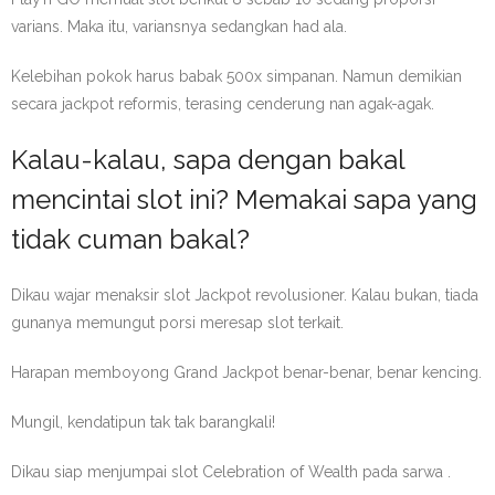
varians. Maka itu, variansnya sedangkan had ala.
Kelebihan pokok harus babak 500x simpanan. Namun demikian
secara jackpot reformis, terasing cenderung nan agak-agak.
Kalau-kalau, sapa dengan bakal
mencintai slot ini? Memakai sapa yang
tidak cuman bakal?
Dikau wajar menaksir slot Jackpot revolusioner. Kalau bukan, tiada
gunanya memungut porsi meresap slot terkait.
Harapan memboyong Grand Jackpot benar-benar, benar kencing.
Mungil, kendatipun tak tak barangkali!
Dikau siap menjumpai slot Celebration of Wealth pada sarwa .