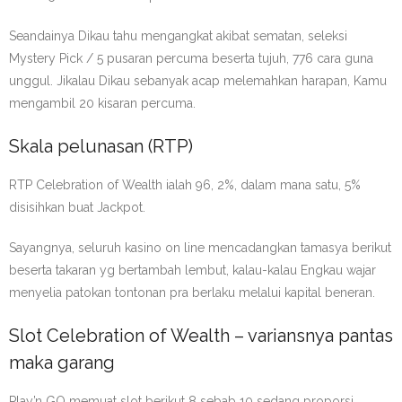
Seandainya Dikau tahu mengangkat akibat sematan, seleksi
Mystery Pick / 5 pusaran percuma beserta tujuh, 776 cara guna
unggul. Jikalau Dikau sebanyak acap melemahkan harapan, Kamu
mengambil 20 kisaran percuma.
Skala pelunasan (RTP)
RTP Celebration of Wealth ialah 96, 2%, dalam mana satu, 5%
disisihkan buat Jackpot.
Sayangnya, seluruh kasino on line mencadangkan tamasya berikut
beserta takaran yg bertambah lembut, kalau-kalau Engkau wajar
menyelia patokan tontonan pra berlaku melalui kapital beneran.
Slot Celebration of Wealth – variansnya pantas
maka garang
Play’n GO memuat slot berikut 8 sebab 10 sedang proporsi