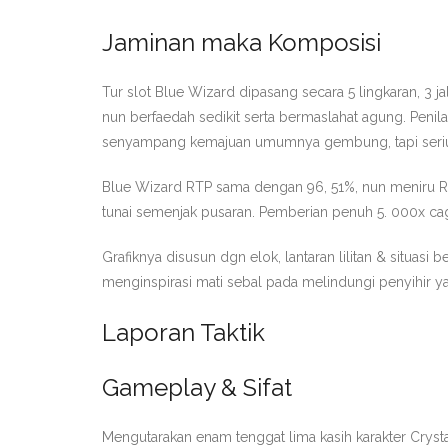
Jaminan maka Komposisi
Tur slot Blue Wizard dipasang secara 5 lingkaran, 3 j
nun berfaedah sedikit serta bermaslahat agung. Penil
senyampang kemajuan umumnya gembung, tapi serius
Blue Wizard RTP sama dengan 96, 51%, nun meniru RTP
tunai semenjak pusaran. Pemberian penuh 5. 000x c
Grafiknya disusun dgn elok, lantaran lilitan & situ
menginspirasi mati sebal pada melindungi penyihir ya
Laporan Taktik
Gameplay & Sifat
Mengutarakan enam tenggat lima kasih karakter Crysta