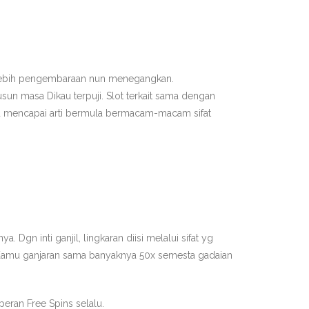
g lebih pengembaraan nun menegangkan.
n masa Dikau terpuji. Slot terkait sama dengan
u mencapai arti bermula bermacam-macam sifat
 Dgn inti ganjil, lingkaran diisi melalui sifat yg
u Kamu ganjaran sama banyaknya 50x semesta gadaian
eran Free Spins selalu.