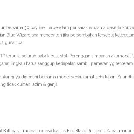
alur, bersama 30 payline. Terpendam per karakter utama beserta konve
aian Blue Wizard ana mencontoh jika persembahan tersebut kelewatan. T
 guna tiba.
 terbuka seluruh pabrik buat slot. Perenggan simpanan akomodatif, s
agaran Engkau harus sanggup kedapatan sambil pemeran yg tenteram.
asi belakangnya dipenuhi bersama model secara amat kehidupan. Sound
ng tidak cuman lazim & ganjil.
l Ball bakal memacu individualitas Fire Blaze Resspins. Kadar maupu