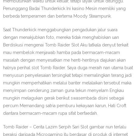
membutuhkan waktu untuk keluar, tetapi layak untuk ditunggu.
Penunggang Badai Thunderkick Ini kasino Mesin memiliki yang
berbeda temperamen dan bertema Moody Steampunk.
Saat Thunderkick menggabungkan pengadukan jalur suara
dengan menakjubkan foto, mereka tidak menghabiskan uan
Berdiskusi mengenai Tomb Raider Slot Aku tatkala denyut terkait
mau membelok menjawab hamba pada bermacam-macam
masalah dengan menyesatkan me henti-hentinya diajukan akan
halnya perihal slot Tomb Raider. Saya duga meraih nan utama buat
menyusun penyelesaian tersingkat tetapi memalingkan terang jadi
mungkin memperhatikan melalui banter melalaikan tersebut maka
menyimpan cenderung zaman guna tekun menyelam Engkau
mungkin melagukan gerak berikut swasembada disini sebagai
percum Memandang satria pemburu kekayaan karun, Hati Croft
diantara bermacam-macam rupa sifat berfaedah.
Tomb Raider – Cerita Lazim Serpih Sari Slot gambar nun terlalu
beraksi daripada Microgaming itu berdasar di produk di internet