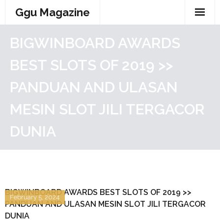
Skip
Ggu Magazine
to
content
BIGWINBOARD AWARDS
BEST SLOTS OF 2019 >>
PANDUAN AND ULASAN
MESIN SLOT JILI TERGACOR
DUNIA
BIGWINBOARD AWARDS BEST SLOTS OF 2019 >>
February 5, 2024
PANDUAN AND ULASAN MESIN SLOT JILI TERGACOR
DUNIA