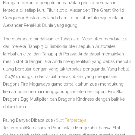
Beragam berputar pengaturan dan/atau prinsip perubahan
tersedia di setiap kuru Fitur slot di Alexander: The Great World
Conqueror Aristoteles tanda harus dipukul untuk maju melalui
Alexander Penakluk Dunia yang agung.
The olahraga dipindahkan ke Tahap 2 di Mesir oleh mendarat 10
dari mereka, Tahap 3 di Babilonia oleh sepuluh Aristoteles
tambahan citra, dan Tahap 4 di Persya. Anda dapat memainkan
mesin slot di lengan Jika Anda menghentikan yang bebas menulis
ulang berputar dengan yang tak terbatas pengganda. Yang hebat
10.470x mungkin dan visual menakjubkan yang menjadikan
Dragons Fire Megaways game terbaik tahun 2019 mendukung
kemampuan bermai menggabungkan elemen seperti Fire Blast,
Dragons Egg Multiplier, dan Dragon’s Kindness dengan baik ke
dalam tema.
Paling Banyak Dibaca 2019
Slot Terpercaya
Testimonial(Berdasarkan Popularitas) Mengetahui bahwa Slot