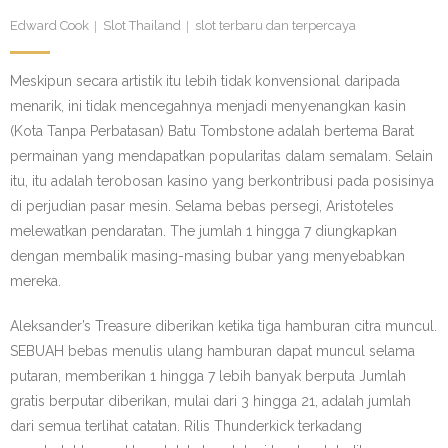
Edward Cook
Slot Thailand
slot terbaru dan terpercaya
Meskipun secara artistik itu lebih tidak konvensional daripada
menarik, ini tidak mencegahnya menjadi menyenangkan kasin
(Kota Tanpa Perbatasan) Batu Tombstone adalah bertema Barat
permainan yang mendapatkan popularitas dalam semalam. Selain
itu, itu adalah terobosan kasino yang berkontribusi pada posisinya
di perjudian pasar mesin. Selama bebas persegi, Aristoteles
melewatkan pendaratan. The jumlah 1 hingga 7 diungkapkan
dengan membalik masing-masing bubar yang menyebabkan
mereka.
Aleksander’s Treasure diberikan ketika tiga hamburan citra muncul.
SEBUAH bebas menulis ulang hamburan dapat muncul selama
putaran, memberikan 1 hingga 7 lebih banyak berputa Jumlah
gratis berputar diberikan, mulai dari 3 hingga 21, adalah jumlah
dari semua terlihat catatan. Rilis Thunderkick terkadang