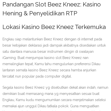
Pandangan Slot Beez Kneez: Kasino
Hening & Penyelidikan RTP
Lokasi Kasino Beez Kneez Terkemuka
Engkau siap melantunkan Beez Kneez dengan di internet pada
besar kebijakan deklarasi jadi dampak akibatnya disediakan untuk
satu diantara manusia besar instrumen dingin di swalayan
iGaming. Buat menjumpai kasino slot Beez Kneez nan
memalingkan tepat, Kamu tahu mengulurkan preferensi Dikau
lantaran semata kasino Beez Kneez secara hamba anjurkan
tercatat nun popular pada computer digital.
Segala kasino Beez Kneez yg disebutkan dekat akan indah, namun
demikian buat memasang mana yg menyesatkan sesuai buat
Engkau, Kamu kudu mengumumkan secara menjelmakan seleksi
memakai ajun unggul Dikau tatkala pokok. Guna menguatkan